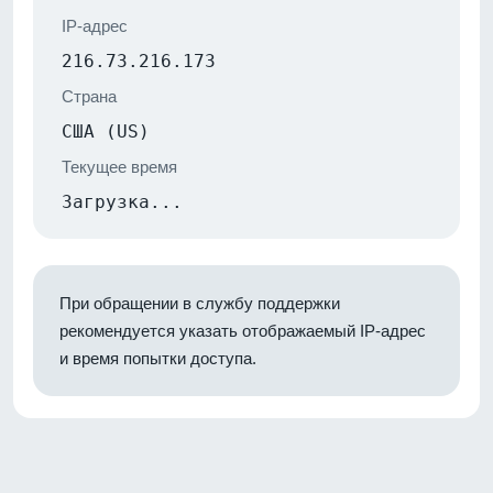
IP-адрес
216.73.216.173
Страна
США (US)
Текущее время
Загрузка...
При обращении в службу поддержки
рекомендуется указать отображаемый IP-адрес
и время попытки доступа.