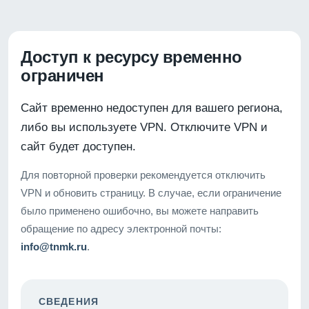
Доступ к ресурсу временно
ограничен
Сайт временно недоступен для вашего региона,
либо вы используете VPN. Отключите VPN и
сайт будет доступен.
Для повторной проверки рекомендуется отключить
VPN и обновить страницу. В случае, если ограничение
было применено ошибочно, вы можете направить
обращение по адресу электронной почты:
info@tnmk.ru
.
СВЕДЕНИЯ