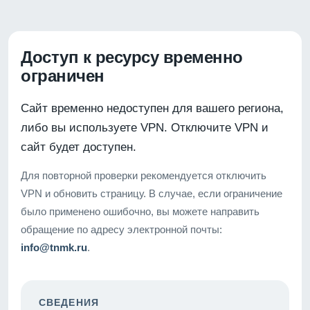
Доступ к ресурсу временно
ограничен
Сайт временно недоступен для вашего региона,
либо вы используете VPN. Отключите VPN и
сайт будет доступен.
Для повторной проверки рекомендуется отключить
VPN и обновить страницу. В случае, если ограничение
было применено ошибочно, вы можете направить
обращение по адресу электронной почты:
info@tnmk.ru
.
СВЕДЕНИЯ