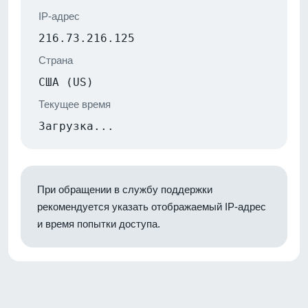
IP-адрес
216.73.216.125
Страна
США (US)
Текущее время
Загрузка...
При обращении в службу поддержки
рекомендуется указать отображаемый IP-адрес
и время попытки доступа.