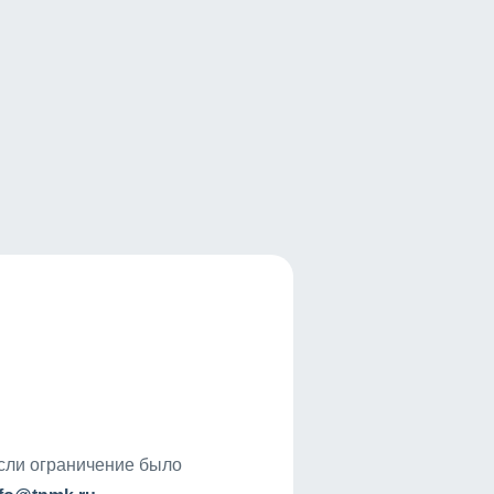
если ограничение было