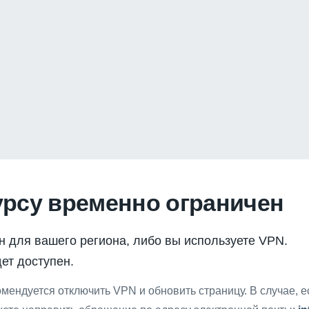
урсу временно ограничен
н для вашего региона, либо вы используете VPN.
ет доступен.
мендуется отключить VPN и обновить страницу. В случае, 