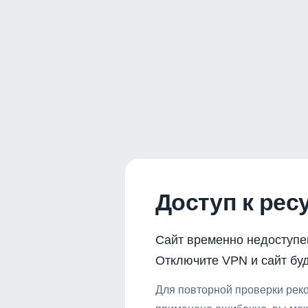
Доступ к рес
Сайт временно недоступе
Отключите VPN и сайт буд
Для повторной проверки реко