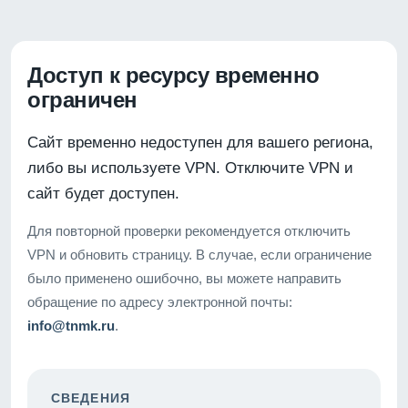
Доступ к ресурсу временно
ограничен
Сайт временно недоступен для вашего региона,
либо вы используете VPN. Отключите VPN и
сайт будет доступен.
Для повторной проверки рекомендуется отключить
VPN и обновить страницу. В случае, если ограничение
было применено ошибочно, вы можете направить
обращение по адресу электронной почты:
info@tnmk.ru
.
СВЕДЕНИЯ