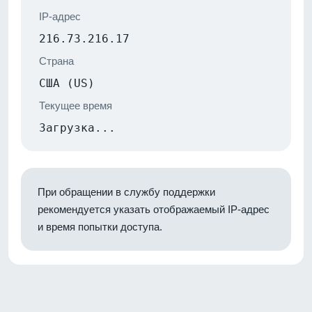
IP-адрес
216.73.216.17
Страна
США (US)
Текущее время
Загрузка...
При обращении в службу поддержки
рекомендуется указать отображаемый IP-адрес
и время попытки доступа.