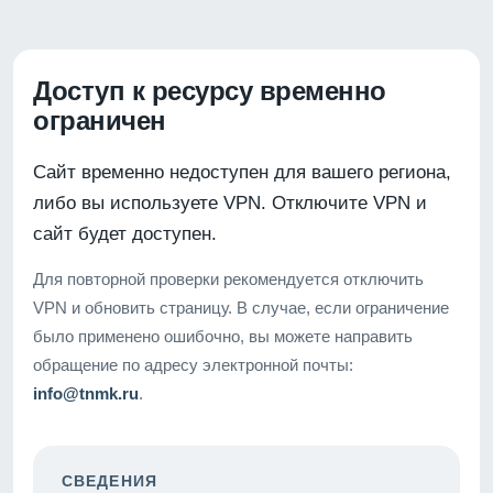
Доступ к ресурсу временно
ограничен
Сайт временно недоступен для вашего региона,
либо вы используете VPN. Отключите VPN и
сайт будет доступен.
Для повторной проверки рекомендуется отключить
VPN и обновить страницу. В случае, если ограничение
было применено ошибочно, вы можете направить
обращение по адресу электронной почты:
info@tnmk.ru
.
СВЕДЕНИЯ