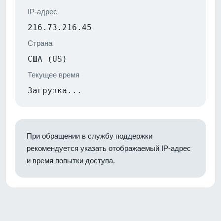
IP-адрес
216.73.216.45
Страна
США (US)
Текущее время
Загрузка...
При обращении в службу поддержки
рекомендуется указать отображаемый IP-адрес
и время попытки доступа.