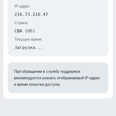
IP-адрес
216.73.216.47
Страна
США (US)
Текущее время
Загрузка...
При обращении в службу поддержки
рекомендуется указать отображаемый IP-адрес
и время попытки доступа.