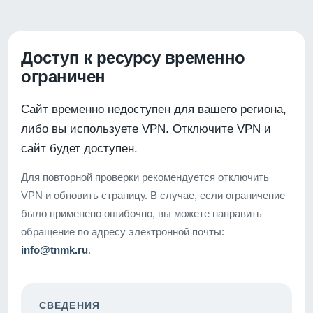
Доступ к ресурсу временно
ограничен
Сайт временно недоступен для вашего региона,
либо вы используете VPN. Отключите VPN и
сайт будет доступен.
Для повторной проверки рекомендуется отключить
VPN и обновить страницу. В случае, если ограничение
было применено ошибочно, вы можете направить
обращение по адресу электронной почты:
info@tnmk.ru
.
СВЕДЕНИЯ