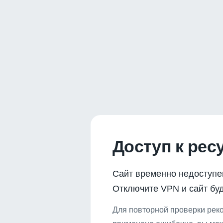
Доступ к рес
Сайт временно недоступе
Отключите VPN и сайт буд
Для повторной проверки реко