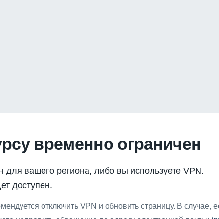
урсу временно ограничен
н для вашего региона, либо вы используете VPN.
ет доступен.
мендуется отключить VPN и обновить страницу. В случае, 