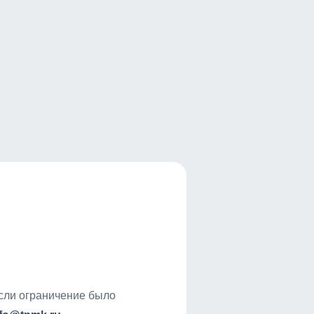
если ограничение было