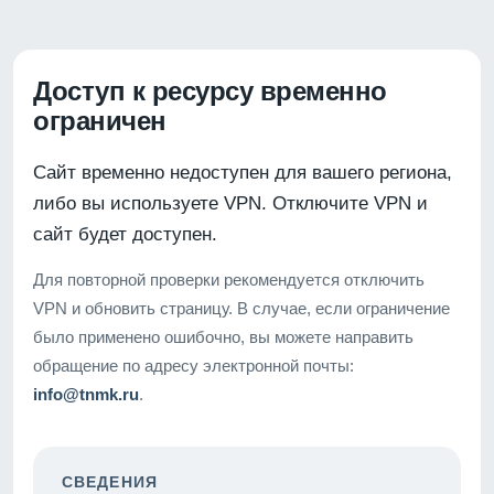
Доступ к ресурсу временно
ограничен
Сайт временно недоступен для вашего региона,
либо вы используете VPN. Отключите VPN и
сайт будет доступен.
Для повторной проверки рекомендуется отключить
VPN и обновить страницу. В случае, если ограничение
было применено ошибочно, вы можете направить
обращение по адресу электронной почты:
info@tnmk.ru
.
СВЕДЕНИЯ