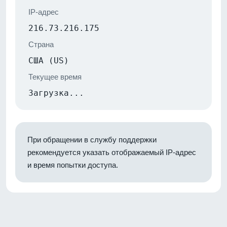
IP-адрес
216.73.216.175
Страна
США (US)
Текущее время
Загрузка...
При обращении в службу поддержки
рекомендуется указать отображаемый IP-адрес
и время попытки доступа.