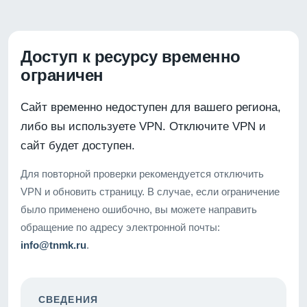
Доступ к ресурсу временно
ограничен
Сайт временно недоступен для вашего региона,
либо вы используете VPN. Отключите VPN и
сайт будет доступен.
Для повторной проверки рекомендуется отключить
VPN и обновить страницу. В случае, если ограничение
было применено ошибочно, вы можете направить
обращение по адресу электронной почты:
info@tnmk.ru
.
СВЕДЕНИЯ