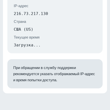
IP-адрес
216.73.217.130
Страна
США (US)
Текущее время
Загрузка...
При обращении в службу поддержки
рекомендуется указать отображаемый IP-адрес
и время попытки доступа.