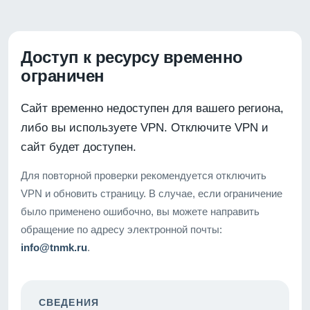
Доступ к ресурсу временно
ограничен
Сайт временно недоступен для вашего региона,
либо вы используете VPN. Отключите VPN и
сайт будет доступен.
Для повторной проверки рекомендуется отключить
VPN и обновить страницу. В случае, если ограничение
было применено ошибочно, вы можете направить
обращение по адресу электронной почты:
info@tnmk.ru
.
СВЕДЕНИЯ