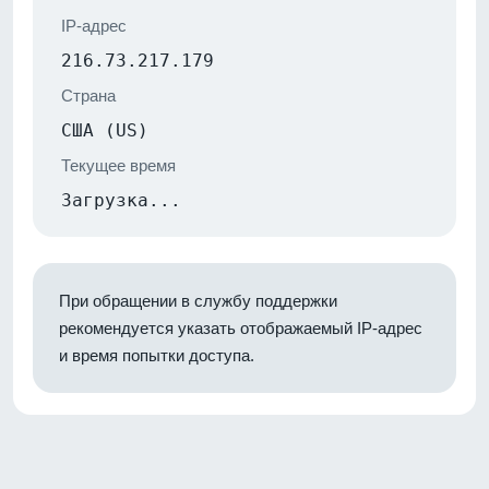
IP-адрес
216.73.217.179
Страна
США (US)
Текущее время
Загрузка...
При обращении в службу поддержки
рекомендуется указать отображаемый IP-адрес
и время попытки доступа.