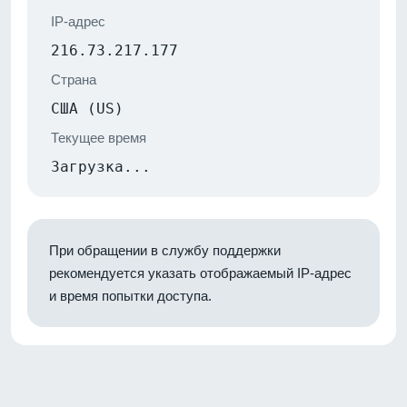
IP-адрес
216.73.217.177
Страна
США (US)
Текущее время
Загрузка...
При обращении в службу поддержки
рекомендуется указать отображаемый IP-адрес
и время попытки доступа.