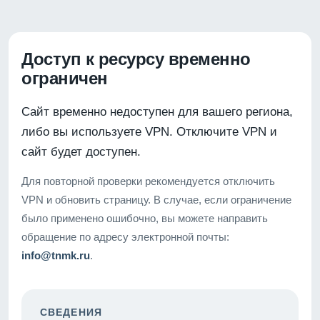
Доступ к ресурсу временно
ограничен
Сайт временно недоступен для вашего региона,
либо вы используете VPN. Отключите VPN и
сайт будет доступен.
Для повторной проверки рекомендуется отключить
VPN и обновить страницу. В случае, если ограничение
было применено ошибочно, вы можете направить
обращение по адресу электронной почты:
info@tnmk.ru
.
СВЕДЕНИЯ