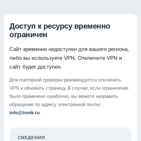
Доступ к ресурсу временно
ограничен
Сайт временно недоступен для вашего региона,
либо вы используете VPN. Отключите VPN и
сайт будет доступен.
Для повторной проверки рекомендуется отключить
VPN и обновить страницу. В случае, если ограничение
было применено ошибочно, вы можете направить
обращение по адресу электронной почты:
info@tnmk.ru
.
СВЕДЕНИЯ