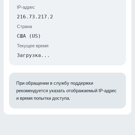
IP-адрес
216.73.217.2
Страна
США (US)
Текущее время
Загрузка...
При обращении в службу поддержки
рекомендуется указать отображаемый IP-адрес
и время попытки доступа.