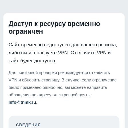
Доступ к ресурсу временно
ограничен
Сайт временно недоступен для вашего региона,
либо вы используете VPN. Отключите VPN и
сайт будет доступен.
Для повторной проверки рекомендуется отключить
VPN и обновить страницу. В случае, если ограничение
было применено ошибочно, вы можете направить
обращение по адресу электронной почты:
info@tnmk.ru
.
СВЕДЕНИЯ