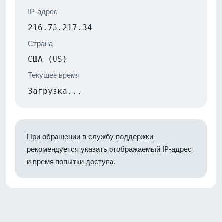
IP-адрес
216.73.217.34
Страна
США (US)
Текущее время
Загрузка...
При обращении в службу поддержки
рекомендуется указать отображаемый IP-адрес
и время попытки доступа.