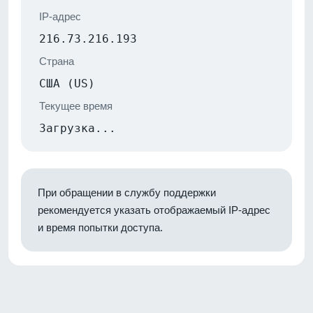
IP-адрес
216.73.216.193
Страна
США (US)
Текущее время
Загрузка...
При обращении в службу поддержки
рекомендуется указать отображаемый IP-адрес
и время попытки доступа.