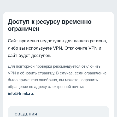
Доступ к ресурсу временно
ограничен
Сайт временно недоступен для вашего региона,
либо вы используете VPN. Отключите VPN и
сайт будет доступен.
Для повторной проверки рекомендуется отключить
VPN и обновить страницу. В случае, если ограничение
было применено ошибочно, вы можете направить
обращение по адресу электронной почты:
info@tnmk.ru
.
СВЕДЕНИЯ