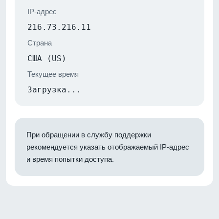
IP-адрес
216.73.216.11
Страна
США (US)
Текущее время
Загрузка...
При обращении в службу поддержки
рекомендуется указать отображаемый IP-адрес
и время попытки доступа.