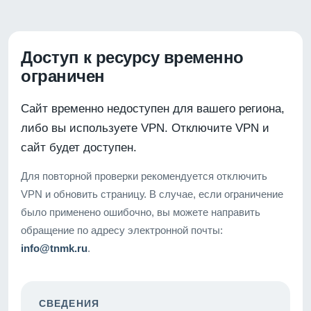
Доступ к ресурсу временно
ограничен
Сайт временно недоступен для вашего региона,
либо вы используете VPN. Отключите VPN и
сайт будет доступен.
Для повторной проверки рекомендуется отключить
VPN и обновить страницу. В случае, если ограничение
было применено ошибочно, вы можете направить
обращение по адресу электронной почты:
info@tnmk.ru
.
СВЕДЕНИЯ