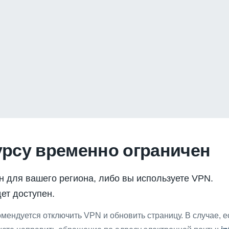
урсу временно ограничен
н для вашего региона, либо вы используете VPN.
ет доступен.
мендуется отключить VPN и обновить страницу. В случае, 