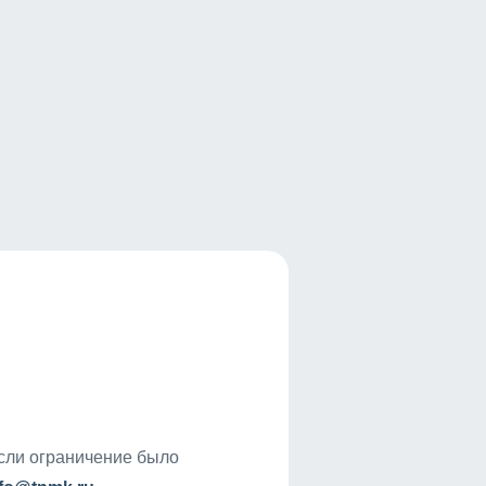
если ограничение было