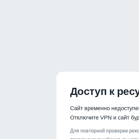
Доступ к рес
Сайт временно недоступе
Отключите VPN и сайт буд
Для повторной проверки реко