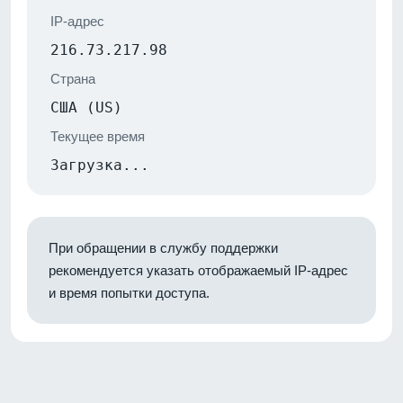
IP-адрес
216.73.217.98
Страна
США (US)
Текущее время
Загрузка...
При обращении в службу поддержки
рекомендуется указать отображаемый IP-адрес
и время попытки доступа.