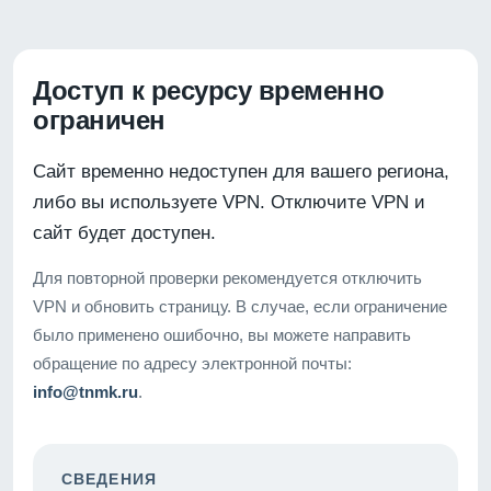
Доступ к ресурсу временно
ограничен
Сайт временно недоступен для вашего региона,
либо вы используете VPN. Отключите VPN и
сайт будет доступен.
Для повторной проверки рекомендуется отключить
VPN и обновить страницу. В случае, если ограничение
было применено ошибочно, вы можете направить
обращение по адресу электронной почты:
info@tnmk.ru
.
СВЕДЕНИЯ