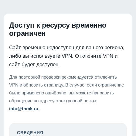
Доступ к ресурсу временно
ограничен
Сайт временно недоступен для вашего региона,
либо вы используете VPN. Отключите VPN и
сайт будет доступен.
Для повторной проверки рекомендуется отключить
VPN и обновить страницу. В случае, если ограничение
было применено ошибочно, вы можете направить
обращение по адресу электронной почты:
info@tnmk.ru
.
СВЕДЕНИЯ