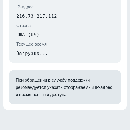
IP-адрес
216.73.217.112
Страна
США (US)
Текущее время
Загрузка...
При обращении в службу поддержки
рекомендуется указать отображаемый IP-адрес
и время попытки доступа.