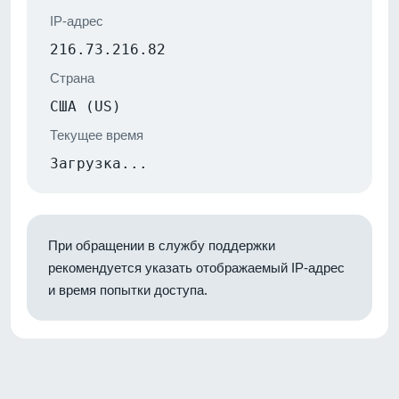
IP-адрес
216.73.216.82
Страна
США (US)
Текущее время
Загрузка...
При обращении в службу поддержки
рекомендуется указать отображаемый IP-адрес
и время попытки доступа.