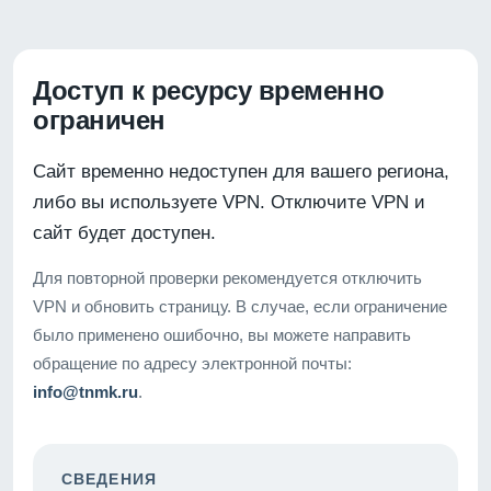
Доступ к ресурсу временно
ограничен
Сайт временно недоступен для вашего региона,
либо вы используете VPN. Отключите VPN и
сайт будет доступен.
Для повторной проверки рекомендуется отключить
VPN и обновить страницу. В случае, если ограничение
было применено ошибочно, вы можете направить
обращение по адресу электронной почты:
info@tnmk.ru
.
СВЕДЕНИЯ