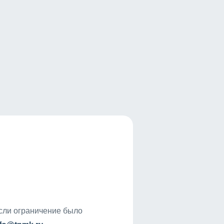
если ограничение было