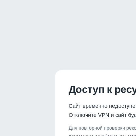
Доступ к рес
Сайт временно недоступе
Отключите VPN и сайт буд
Для повторной проверки реко