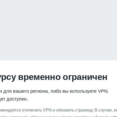
урсу временно ограничен
н для вашего региона, либо вы используете VPN.
ет доступен.
мендуется отключить VPN и обновить страницу. В случае, 