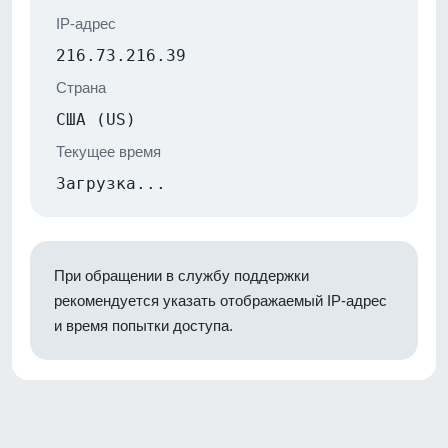
IP-адрес
216.73.216.39
Страна
США (US)
Текущее время
Загрузка...
При обращении в службу поддержки
рекомендуется указать отображаемый IP-адрес
и время попытки доступа.