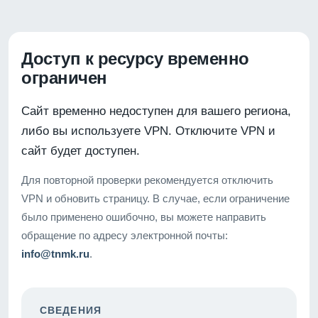
Доступ к ресурсу временно
ограничен
Сайт временно недоступен для вашего региона,
либо вы используете VPN. Отключите VPN и
сайт будет доступен.
Для повторной проверки рекомендуется отключить
VPN и обновить страницу. В случае, если ограничение
было применено ошибочно, вы можете направить
обращение по адресу электронной почты:
info@tnmk.ru
.
СВЕДЕНИЯ