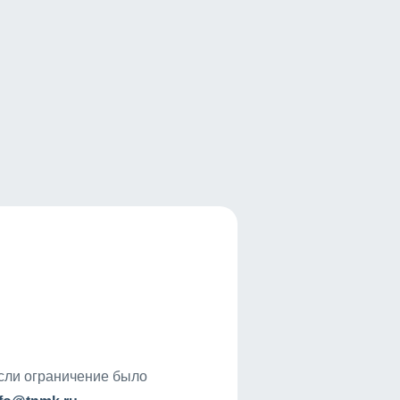
если ограничение было