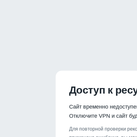
Доступ к рес
Сайт временно недоступе
Отключите VPN и сайт буд
Для повторной проверки реко