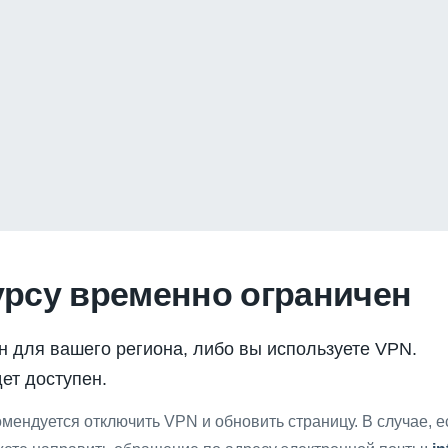
урсу временно ограничен
н для вашего региона, либо вы используете VPN.
ет доступен.
мендуется отключить VPN и обновить страницу. В случае, 