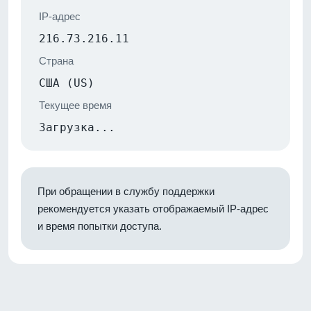
IP-адрес
216.73.216.11
Страна
США (US)
Текущее время
Загрузка...
При обращении в службу поддержки
рекомендуется указать отображаемый IP-адрес
и время попытки доступа.