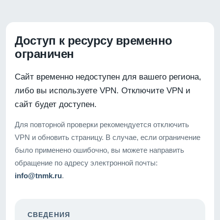
Доступ к ресурсу временно
ограничен
Сайт временно недоступен для вашего региона,
либо вы используете VPN. Отключите VPN и
сайт будет доступен.
Для повторной проверки рекомендуется отключить
VPN и обновить страницу. В случае, если ограничение
было применено ошибочно, вы можете направить
обращение по адресу электронной почты:
info@tnmk.ru
.
СВЕДЕНИЯ