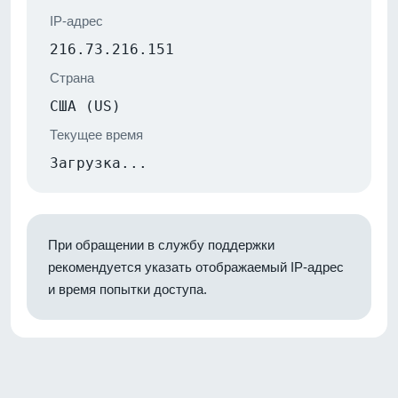
IP-адрес
216.73.216.151
Страна
США (US)
Текущее время
Загрузка...
При обращении в службу поддержки
рекомендуется указать отображаемый IP-адрес
и время попытки доступа.