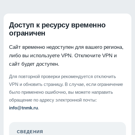
Доступ к ресурсу временно
ограничен
Сайт временно недоступен для вашего региона,
либо вы используете VPN. Отключите VPN и
сайт будет доступен.
Для повторной проверки рекомендуется отключить
VPN и обновить страницу. В случае, если ограничение
было применено ошибочно, вы можете направить
обращение по адресу электронной почты:
info@tnmk.ru
.
СВЕДЕНИЯ