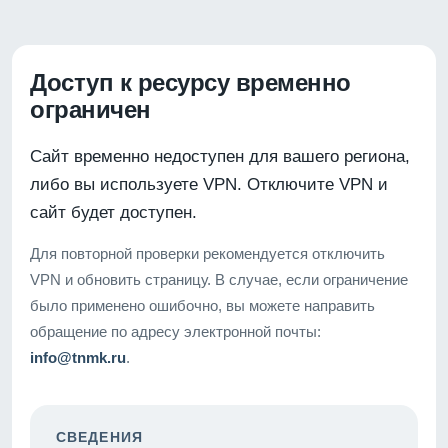
Доступ к ресурсу временно
ограничен
Сайт временно недоступен для вашего региона,
либо вы используете VPN. Отключите VPN и
сайт будет доступен.
Для повторной проверки рекомендуется отключить
VPN и обновить страницу. В случае, если ограничение
было применено ошибочно, вы можете направить
обращение по адресу электронной почты:
info@tnmk.ru
.
СВЕДЕНИЯ