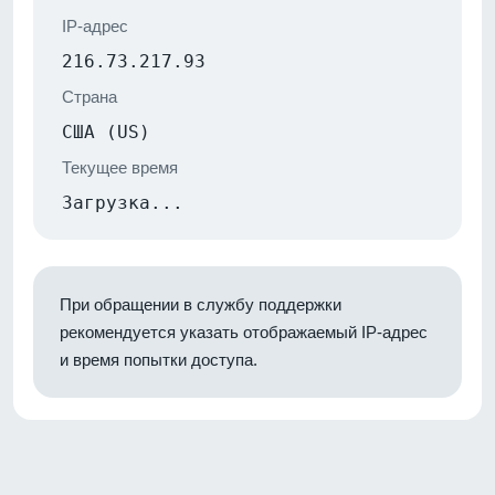
IP-адрес
216.73.217.93
Страна
США (US)
Текущее время
Загрузка...
При обращении в службу поддержки
рекомендуется указать отображаемый IP-адрес
и время попытки доступа.