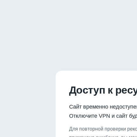
Доступ к рес
Сайт временно недоступе
Отключите VPN и сайт буд
Для повторной проверки реко