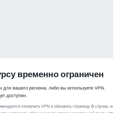
урсу временно ограничен
н для вашего региона, либо вы используете VPN.
ет доступен.
мендуется отключить VPN и обновить страницу. В случае, 