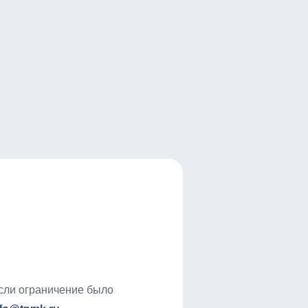
если ограничение было